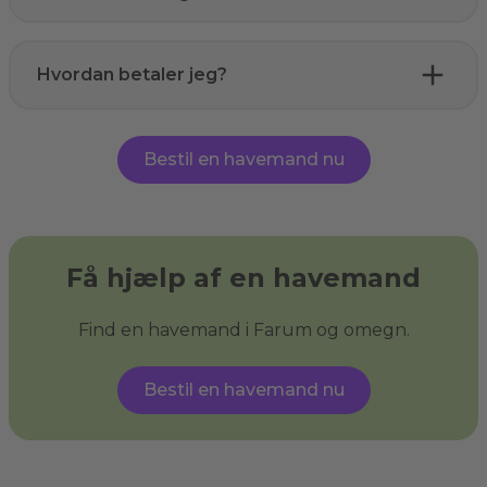
Hvordan betaler jeg?
Bestil en havemand nu
Få hjælp af en havemand
Find en havemand i Farum og omegn.
Bestil en havemand nu