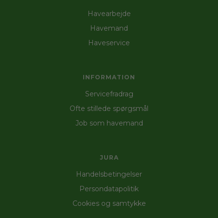
Havearbejde
Havemand
Haveservice
INFORMATION
Servicefradrag
Ofte stillede spørgsmål
Job som havemand
JURA
Handelsbetingelser
Persondatapolitik
Cookies og samtykke