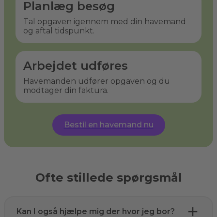
Planlæg besøg
Tal opgaven igennem med din havemand
og aftal tidspunkt.
Arbejdet udføres
Havemanden udfører opgaven og du
modtager din faktura.
Bestil en havemand nu
Ofte stillede spørgsmål
Kan I også hjælpe mig der hvor jeg bor?