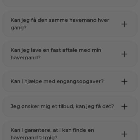
Kan jeg få den samme havemand hver
gang?
Kan jeg lave en fast aftale med min
havemand?
Kan I hjælpe med engangsopgaver?
Jeg ønsker mig et tilbud, kan jeg få det?
Kan I garantere, at I kan finde en
havemand til mig?