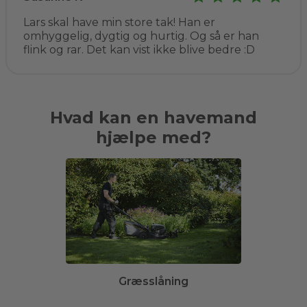
Lars skal have min store tak! Han er
omhyggelig, dygtig og hurtig. Og så er han
flink og rar. Det kan vist ikke blive bedre :D
Hvad kan en havemand
hjælpe med?
Græsslåning