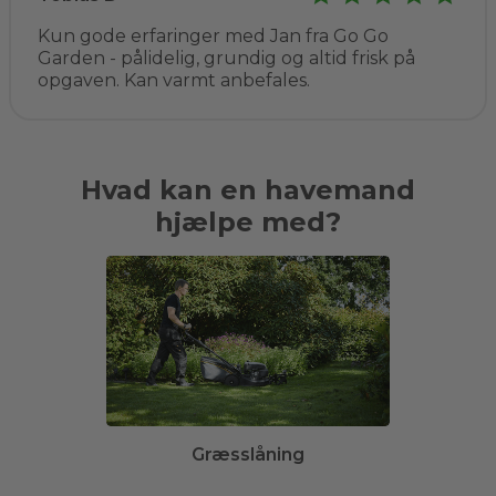
Kun gode erfaringer med Jan fra Go Go
Garden - pålidelig, grundig og altid frisk på
opgaven. Kan varmt anbefales.
Hvad kan en havemand
hjælpe med?
Græsslåning