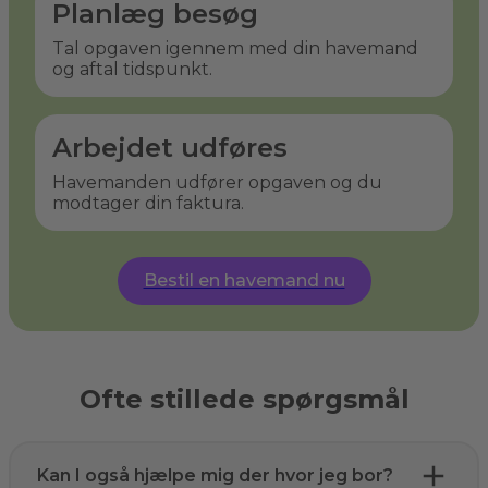
Planlæg besøg
Tal opgaven igennem med din havemand
og aftal tidspunkt.
Arbejdet udføres
Havemanden udfører opgaven og du
modtager din faktura.
Bestil en havemand nu
Ofte stillede spørgsmål
Kan I også hjælpe mig der hvor jeg bor?