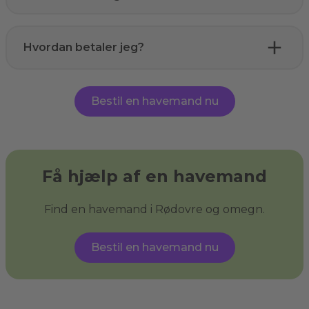
Hvordan betaler jeg?
Bestil en havemand nu
Få hjælp af en havemand
Find en havemand i Rødovre og omegn.
Bestil en havemand nu