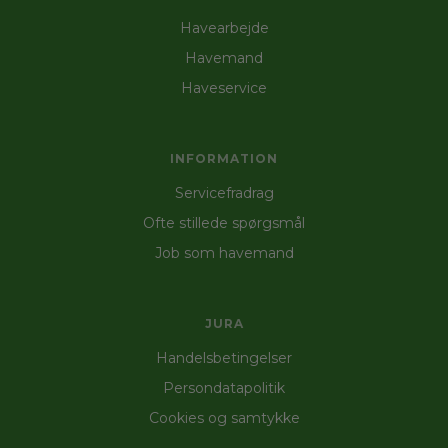
Havearbejde
Havemand
Haveservice
INFORMATION
Servicefradrag
Ofte stillede spørgsmål
Job som havemand
JURA
Handelsbetingelser
Persondatapolitik
Cookies og samtykke