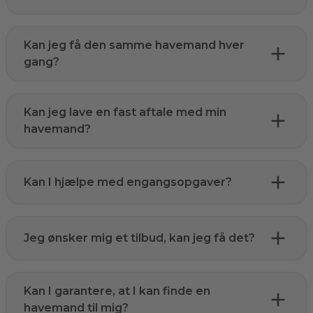
Kan jeg få den samme havemand hver
gang?
Kan jeg lave en fast aftale med min
havemand?
Kan I hjælpe med engangsopgaver?
Jeg ønsker mig et tilbud, kan jeg få det?
Kan I garantere, at I kan finde en
havemand til mig?