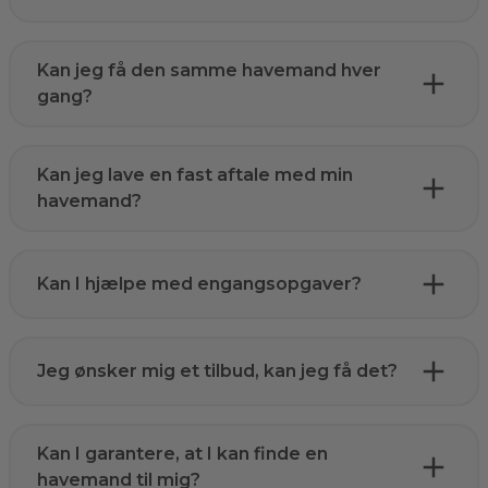
Kan jeg få den samme havemand hver
gang?
Kan jeg lave en fast aftale med min
havemand?
Kan I hjælpe med engangsopgaver?
Jeg ønsker mig et tilbud, kan jeg få det?
Kan I garantere, at I kan finde en
havemand til mig?