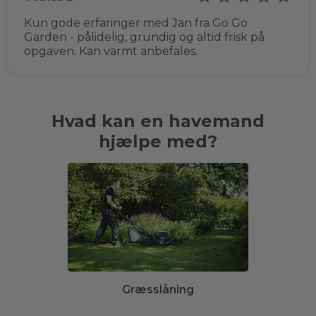
Kun gode erfaringer med Jan fra Go Go
Garden - pålidelig, grundig og altid frisk på
opgaven. Kan varmt anbefales.
Hvad kan en havemand
hjælpe med?
Græsslåning