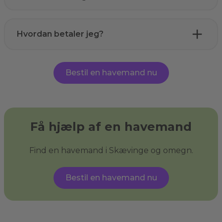
Hvordan betaler jeg?
Bestil en havemand nu
Få hjælp af en havemand
Find en havemand i Skævinge og omegn.
Bestil en havemand nu