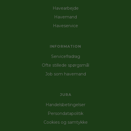
Havearbejde
Havemand
Haveservice
INFORMATION
Servicefradrag
Ofte stillede spørgsmål
Job som havemand
JURA
Handelsbetingelser
Persondatapolitik
Cookies og samtykke