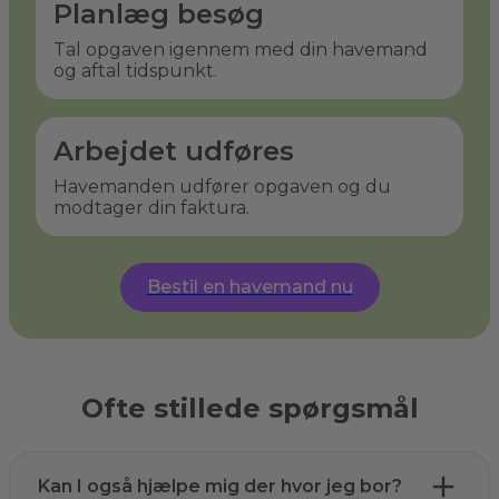
Planlæg besøg
Tal opgaven igennem med din havemand
og aftal tidspunkt.
Arbejdet udføres
Havemanden udfører opgaven og du
modtager din faktura.
Bestil en havemand nu
Ofte stillede spørgsmål
Kan I også hjælpe mig der hvor jeg bor?