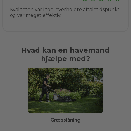
Kvaliteten var i top, overholdte aftaletidspunkt
og var meget effektiv.
Hvad kan en havemand
hjælpe med?
Græsslåning