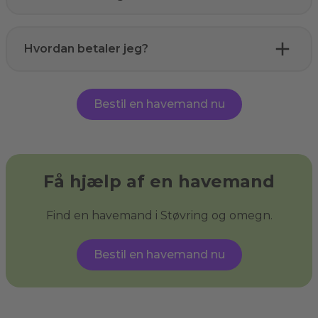
Hvordan betaler jeg?
Bestil en havemand nu
Få hjælp af en havemand
Find en havemand i Støvring og omegn.
Bestil en havemand nu