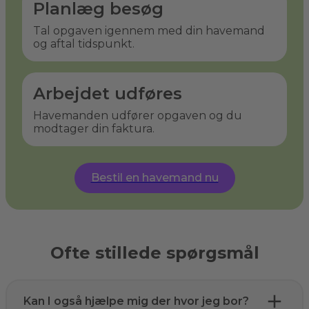
Planlæg besøg
Tal opgaven igennem med din havemand
og aftal tidspunkt.
Arbejdet udføres
Havemanden udfører opgaven og du
modtager din faktura.
Bestil en havemand nu
Ofte stillede spørgsmål
Kan I også hjælpe mig der hvor jeg bor?