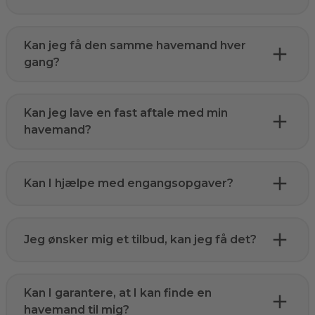
Kan jeg få den samme havemand hver
gang?
Kan jeg lave en fast aftale med min
havemand?
Kan I hjælpe med engangsopgaver?
Jeg ønsker mig et tilbud, kan jeg få det?
Kan I garantere, at I kan finde en
havemand til mig?