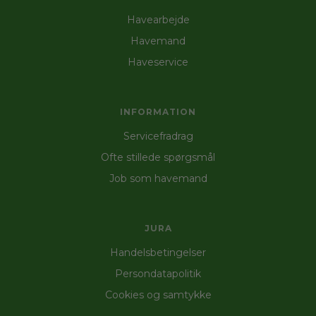
Havearbejde
Havemand
Haveservice
INFORMATION
Servicefradrag
Ofte stillede spørgsmål
Job som havemand
JURA
Handelsbetingelser
Persondatapolitik
Cookies og samtykke