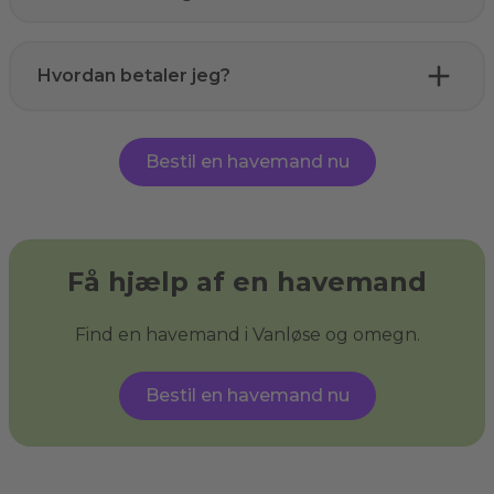
Hvordan betaler jeg?
Bestil en havemand nu
Få hjælp af en havemand
Find en havemand i Vanløse og omegn.
Bestil en havemand nu