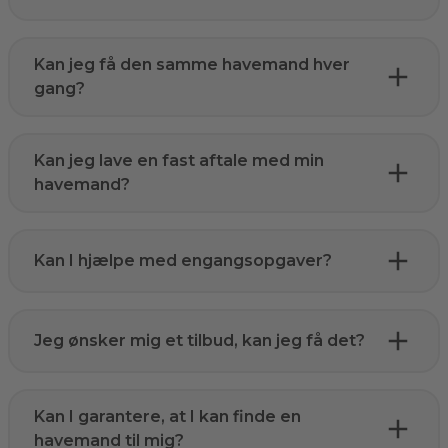
Kan jeg få den samme havemand hver
gang?
Kan jeg lave en fast aftale med min
havemand?
Kan I hjælpe med engangsopgaver?
Jeg ønsker mig et tilbud, kan jeg få det?
Kan I garantere, at I kan finde en
havemand til mig?