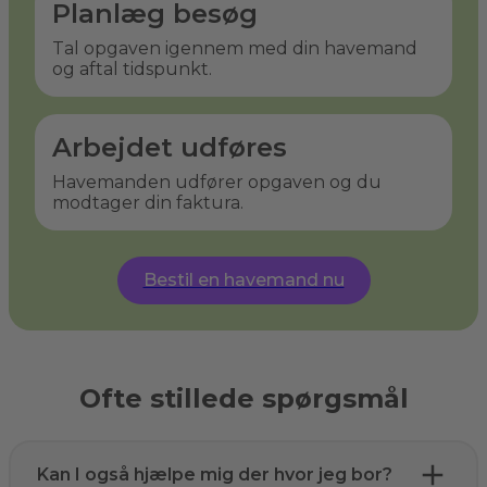
Planlæg besøg
Tal opgaven igennem med din havemand
og aftal tidspunkt.
Arbejdet udføres
Havemanden udfører opgaven og du
modtager din faktura.
Bestil en havemand nu
Ofte stillede spørgsmål
Kan I også hjælpe mig der hvor jeg bor?