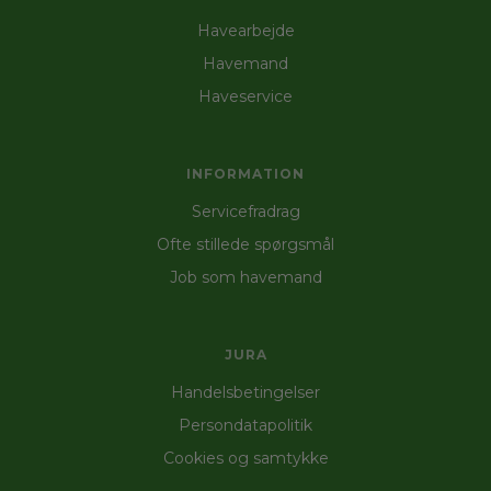
Havearbejde
Havemand
Haveservice
INFORMATION
Servicefradrag
Ofte stillede spørgsmål
Job som havemand
JURA
Handelsbetingelser
Persondatapolitik
Cookies og samtykke