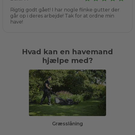
Rigtig godt gået! I har nogle flinke gutter der
går op i deres arbejde! Tak for at ordne min
have!
Hvad kan en havemand
hjælpe med?
Græsslåning