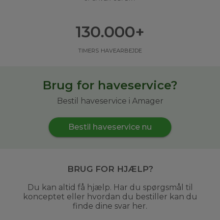
130.000
+
timers havearbejde
Brug for haveservice?
Bestil haveservice i Amager
Bestil haveservice nu
Brug for hjælp?
Du kan altid få hjælp. Har du spørgsmål til
konceptet eller hvordan du bestiller kan du
finde dine svar her.