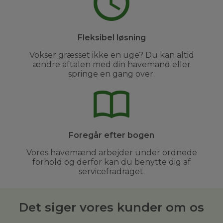
Fleksibel løsning
Vokser græsset ikke en uge? Du kan altid
ændre aftalen med din havemand eller
springe en gang over.
Foregår efter bogen
Vores havemænd arbejder under ordnede
forhold og derfor kan du benytte dig af
servicefradraget.
Det siger vores kunder om os