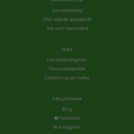
INFORMATION
Servicefradrag
Ofte stillede spørgsmål
Job som havemand
JURA
Handelsbetingelser
Persondatapolitik
Cookies og samtykke
FÆLLESSKAB
Blog
Facebook
Instagram