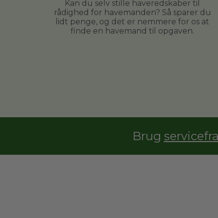
Kan du selv stille haveredskaber til
rådighed for havemanden? Så sparer du
lidt penge, og det er nemmere for os at
finde en havemand til opgaven.
Brug
servicefr