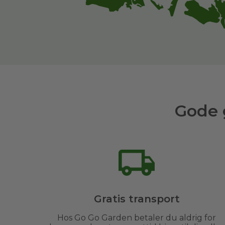
Gode 
Gratis transport
Hos Go Go Garden betaler du aldrig for