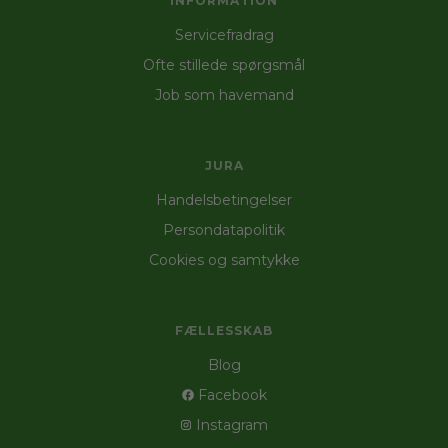
INFORMATION
Servicefradrag
Ofte stillede spørgsmål
Job som havemand
JURA
Handelsbetingelser
Persondatapolitik
Cookies og samtykke
FÆLLESSKAB
Blog
Facebook
Instagram