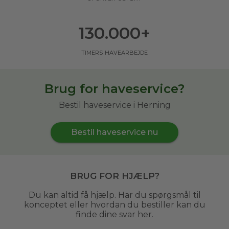
130.000
+
timers havearbejde
Brug for haveservice?
Bestil haveservice i Herning
Bestil haveservice nu
Brug for hjælp?
Du kan altid få hjælp. Har du spørgsmål til
konceptet eller hvordan du bestiller kan du
finde dine svar her.