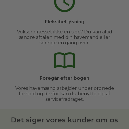
Fleksibel løsning
Vokser græsset ikke en uge? Du kan altid
ændre aftalen med din havemand eller
springe en gang over.
Foregår efter bogen
Vores havemænd arbejder under ordnede
forhold og derfor kan du benytte dig af
servicefradraget.
Det siger vores kunder om os