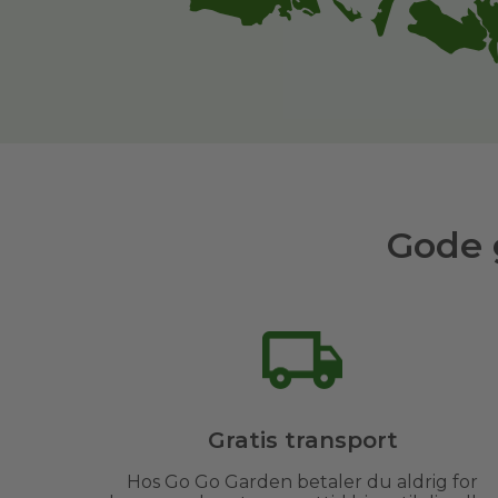
Gode 
Gratis transport
Hos Go Go Garden betaler du aldrig for