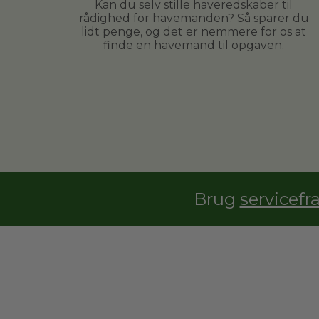
Kan du selv stille haveredskaber til
rådighed for havemanden? Så sparer du
lidt penge, og det er nemmere for os at
finde en havemand til opgaven.
Brug
servicefr