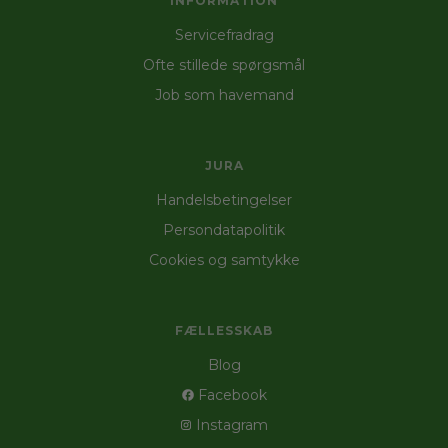
INFORMATION
Servicefradrag
Ofte stillede spørgsmål
Job som havemand
JURA
Handelsbetingelser
Persondatapolitik
Cookies og samtykke
FÆLLESSKAB
Blog
Facebook
Instagram