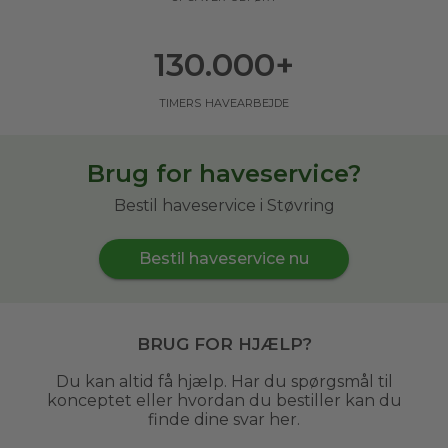
130.000
+
timers havearbejde
Brug for haveservice?
Bestil haveservice i Støvring
Bestil haveservice nu
Brug for hjælp?
Du kan altid få hjælp. Har du spørgsmål til
konceptet eller hvordan du bestiller kan du
finde dine svar her.