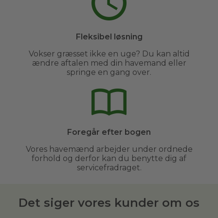
Fleksibel løsning
Vokser græsset ikke en uge? Du kan altid
ændre aftalen med din havemand eller
springe en gang over.
Foregår efter bogen
Vores havemænd arbejder under ordnede
forhold og derfor kan du benytte dig af
servicefradraget.
Det siger vores kunder om os