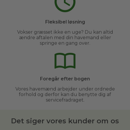
Fleksibel løsning
Vokser græsset ikke en uge? Du kan altid
ændre aftalen med din havemand eller
springe en gang over.
Foregår efter bogen
Vores havemænd arbejder under ordnede
forhold og derfor kan du benytte dig af
servicefradraget.
Det siger vores kunder om os