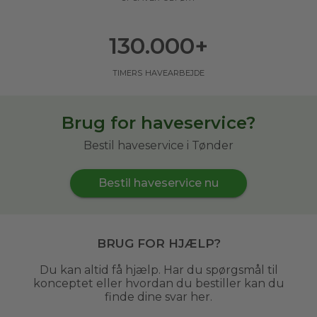
130.000
+
timers havearbejde
Brug for haveservice?
Bestil haveservice i Tønder
Bestil haveservice nu
Brug for hjælp?
Du kan altid få hjælp. Har du spørgsmål til
konceptet eller hvordan du bestiller kan du
finde dine svar her.