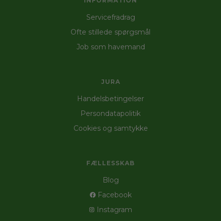
INFORMATION
Servicefradrag
Ofte stillede spørgsmål
Job som havemand
JURA
Handelsbetingelser
Persondatapolitik
Cookies og samtykke
FÆLLESSKAB
Blog
Facebook
Instagram