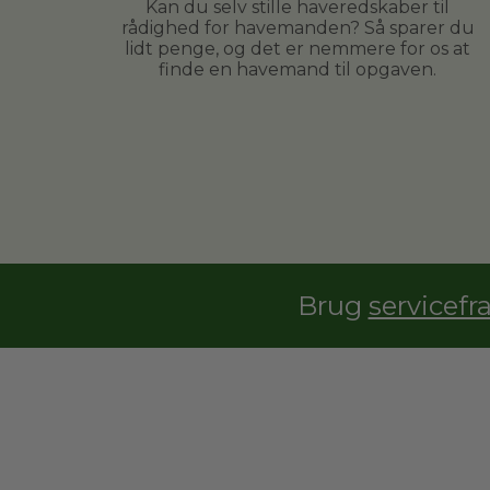
Kan du selv stille haveredskaber til
rådighed for havemanden? Så sparer du
lidt penge, og det er nemmere for os at
finde en havemand til opgaven.
Brug
servicefr