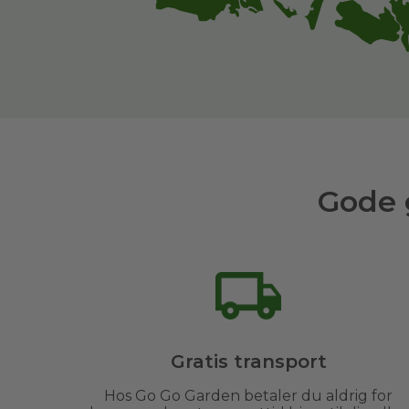
Gode 
Gratis transport
Hos Go Go Garden betaler du aldrig for