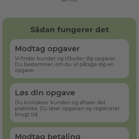
Sådan fungerer det
Modtag opgaver
Vi finder kunder og tilbyder dig opgaver.
Du bestemmer, om du vil påtage dig en
opgave.
Løs din opgave
Du kontakter kunden og aftaler det
praktiske. Du løser opgaven og registrerer
brugt tid.
Modtag betaling