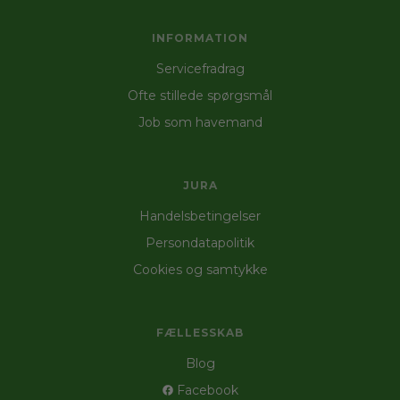
INFORMATION
Servicefradrag
Ofte stillede spørgsmål
Job som havemand
JURA
Handelsbetingelser
Persondatapolitik
Cookies og samtykke
FÆLLESSKAB
Blog
Facebook