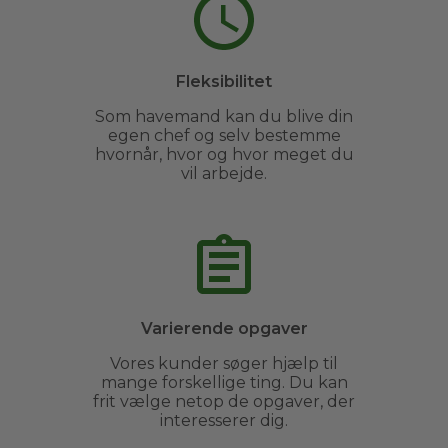
Fleksibilitet
Som havemand kan du blive din
egen chef og selv bestemme
hvornår, hvor og hvor meget du
vil arbejde.
Varierende opgaver
Vores kunder søger hjælp til
mange forskellige ting. Du kan
frit vælge netop de opgaver, der
interesserer dig.