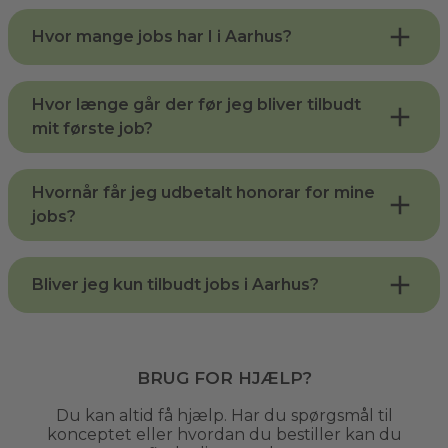
Hvor mange jobs har I i Aarhus?
Hvor længe går der før jeg bliver tilbudt
mit første job?
Hvornår får jeg udbetalt honorar for mine
jobs?
Bliver jeg kun tilbudt jobs i Aarhus?
Brug for hjælp?
Du kan altid få hjælp. Har du spørgsmål til
konceptet eller hvordan du bestiller kan du