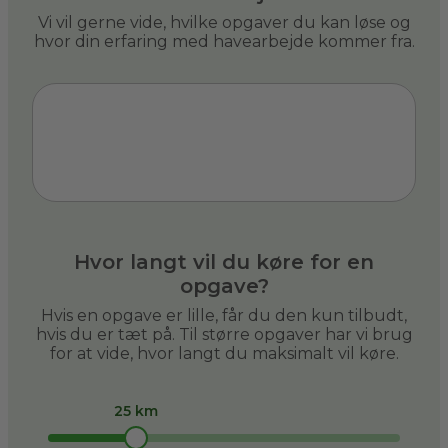
Vi vil gerne vide, hvilke opgaver du kan løse og
hvor din erfaring med havearbejde kommer fra.
Hvor langt vil du køre for en
opgave?
Hvis en opgave er lille, får du den kun tilbudt,
hvis du er tæt på. Til større opgaver har vi brug
for at vide, hvor langt du maksimalt vil køre.
25 km