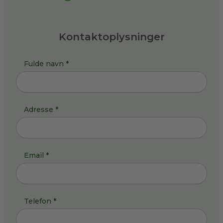
Kontaktoplysninger
Fulde navn *
Adresse *
Email *
Telefon *