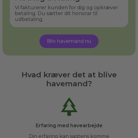
Vi fakturerer kunden for dig og opkræver
betaling. Du sætter dit honorar til
udbetaling.
Bliv havemand nu
Hvad kræver det at blive
havemand?
Erfaring med havearbejde
Din erfaring kan sagtens komme