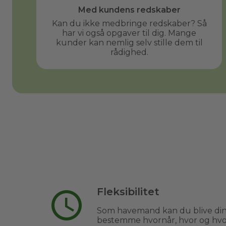
Med kundens redskaber
Kan du ikke medbringe redskaber? Så
har vi også opgaver til dig. Mange
kunder kan nemlig selv stille dem til
rådighed.
Fleksibilitet
Som havemand kan du blive din
bestemme hvornår, hvor og hvor