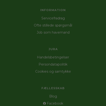
INFORMATION
Servicefradrag
Ofte stillede spørgsmål
Job som havemand
JURA
Handelsbetingelser
Persondatapolitik
Cookies og samtykke
FÆLLESSKAB
Blog
Facebook