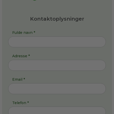
Kontaktoplysninger
Fulde navn *
Adresse *
Email *
Telefon *