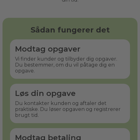
Sådan fungerer det
Modtag opgaver
Vi finder kunder og tilbyder dig opgaver.
Du bestemmer, om du vil påtage dig en
opgave.
Løs din opgave
Du kontakter kunden og aftaler det
praktiske. Du løser opgaven og registrerer
brugt tid.
Modtag betaling