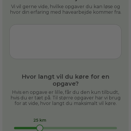
Vi vil gerne vide, hvilke opgaver du kan løse og
hvor din erfaring med havearbejde kommer fra.
Hvor langt vil du køre for en
opgave?
Hvis en opgave er lille, får du den kun tilbudt,
hvis du er tæt på. Til større opgaver har vi brug
for at vide, hvor langt du maksimalt vil køre.
25 km