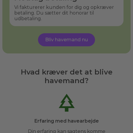
Vi fakturerer kunden for dig og opkræver
betaling. Du sætter dit honorar til
udbetaling.
Bliv havemand nu
Hvad kræver det at blive
havemand?
Erfaring med havearbejde
Din erfaring kan sagtens komme