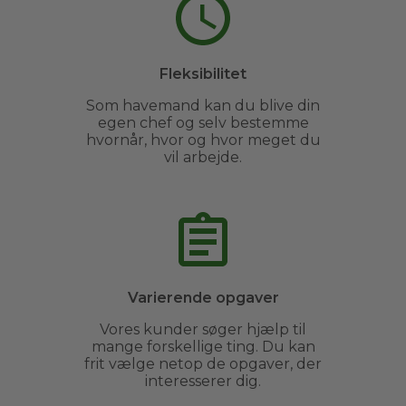
Fleksibilitet
Som havemand kan du blive din
egen chef og selv bestemme
hvornår, hvor og hvor meget du
vil arbejde.
Varierende opgaver
Vores kunder søger hjælp til
mange forskellige ting. Du kan
frit vælge netop de opgaver, der
interesserer dig.