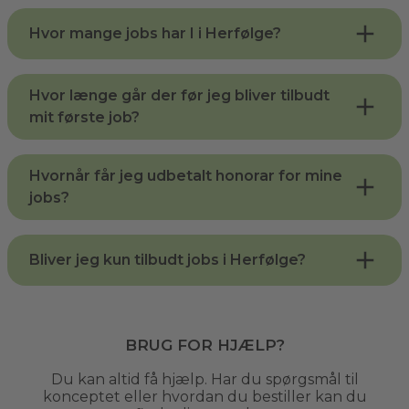
Hvor mange jobs har I i Herfølge?
Hvor længe går der før jeg bliver tilbudt
mit første job?
Hvornår får jeg udbetalt honorar for mine
jobs?
Bliver jeg kun tilbudt jobs i Herfølge?
Brug for hjælp?
Du kan altid få hjælp. Har du spørgsmål til
konceptet eller hvordan du bestiller kan du