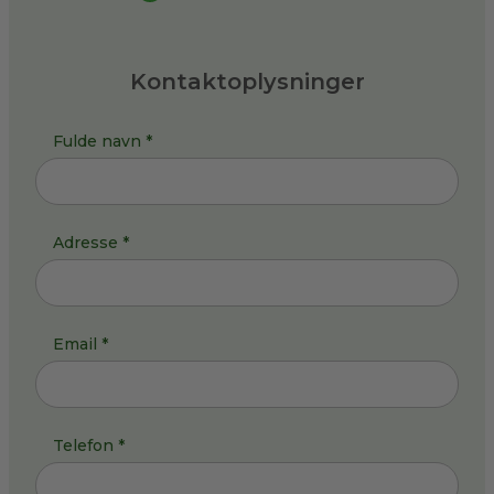
Kontaktoplysninger
Fulde navn *
Adresse *
Email *
Telefon *