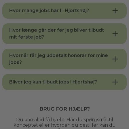
Hvor mange jobs har I i Hjortshøj?
Hvor længe går der før jeg bliver tilbudt
mit første job?
Hvornår får jeg udbetalt honorar for mine
jobs?
Bliver jeg kun tilbudt jobs i Hjortshøj?
Brug for hjælp?
Du kan altid få hjælp. Har du spørgsmål til
konceptet eller hvordan du bestiller kan du