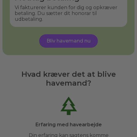
Vi fakturerer kunden for dig og opkræver
betaling. Du sætter dit honorar til
udbetaling.
Bliv havemand nu
Hvad kræver det at blive
havemand?
Erfaring med havearbejde
Din erfaring kan sagtens komme