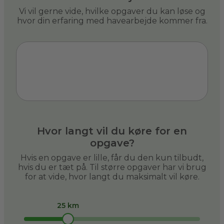
Vi vil gerne vide, hvilke opgaver du kan løse og
hvor din erfaring med havearbejde kommer fra.
Hvor langt vil du køre for en
opgave?
Hvis en opgave er lille, får du den kun tilbudt,
hvis du er tæt på. Til større opgaver har vi brug
for at vide, hvor langt du maksimalt vil køre.
25 km