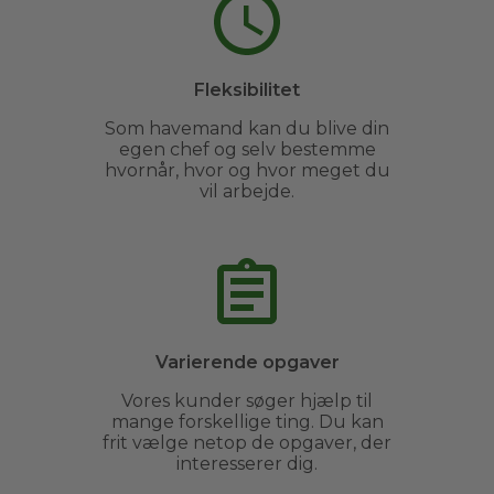
Fleksibilitet
Som havemand kan du blive din
egen chef og selv bestemme
hvornår, hvor og hvor meget du
vil arbejde.
Varierende opgaver
Vores kunder søger hjælp til
mange forskellige ting. Du kan
frit vælge netop de opgaver, der
interesserer dig.