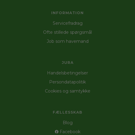
INFORMATION
Servicefradrag
Ofte stillede spørgsmål
Job som havemand
JURA
Handelsbetingelser
Persondatapolitik
Cookies og samtykke
FÆLLESSKAB
Blog
Facebook