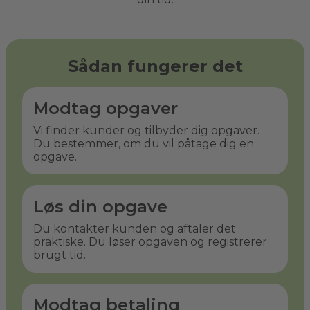
Sådan fungerer det
Modtag opgaver
Vi finder kunder og tilbyder dig opgaver.
Du bestemmer, om du vil påtage dig en
opgave.
Løs din opgave
Du kontakter kunden og aftaler det
praktiske. Du løser opgaven og registrerer
brugt tid.
Modtag betaling