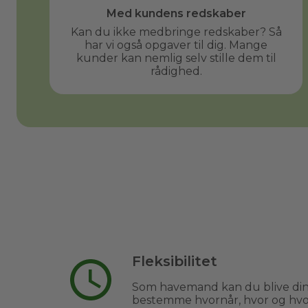
Med kundens redskaber
Kan du ikke medbringe redskaber? Så
har vi også opgaver til dig. Mange
kunder kan nemlig selv stille dem til
rådighed.
Fleksibilitet
Som havemand kan du blive din
bestemme hvornår, hvor og hvor