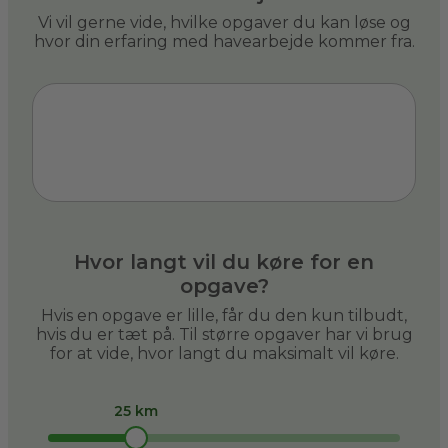
Vi vil gerne vide, hvilke opgaver du kan løse og
hvor din erfaring med havearbejde kommer fra.
Hvor langt vil du køre for en
opgave?
Hvis en opgave er lille, får du den kun tilbudt,
hvis du er tæt på. Til større opgaver har vi brug
for at vide, hvor langt du maksimalt vil køre.
25 km