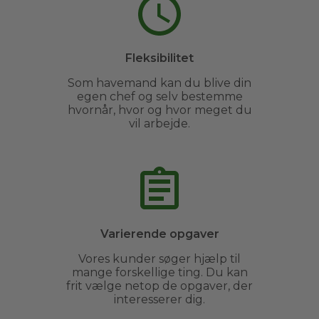
Fleksibilitet
Som havemand kan du blive din
egen chef og selv bestemme
hvornår, hvor og hvor meget du
vil arbejde.
Varierende opgaver
Vores kunder søger hjælp til
mange forskellige ting. Du kan
frit vælge netop de opgaver, der
interesserer dig.