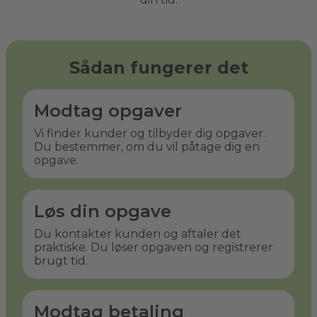
Sådan fungerer det
Modtag opgaver
Vi finder kunder og tilbyder dig opgaver.
Du bestemmer, om du vil påtage dig en
opgave.
Løs din opgave
Du kontakter kunden og aftaler det
praktiske. Du løser opgaven og registrerer
brugt tid.
Modtag betaling