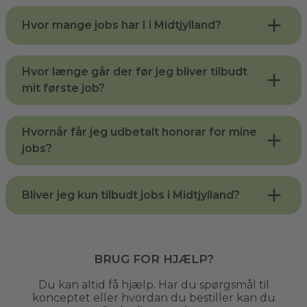
Hvor mange jobs har I i Midtjylland?
Hvor længe går der før jeg bliver tilbudt
mit første job?
Hvornår får jeg udbetalt honorar for mine
jobs?
Bliver jeg kun tilbudt jobs i Midtjylland?
Brug for hjælp?
Du kan altid få hjælp. Har du spørgsmål til
konceptet eller hvordan du bestiller kan du