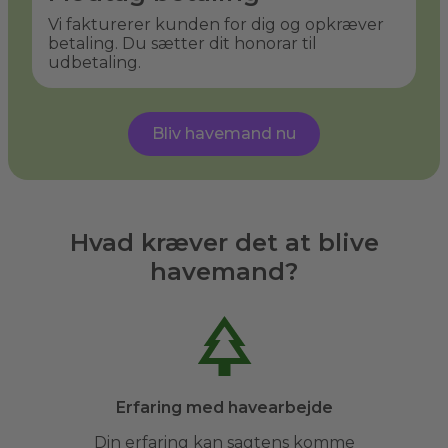
Vi fakturerer kunden for dig og opkræver
betaling. Du sætter dit honorar til
udbetaling.
Bliv havemand nu
Hvad kræver det at blive
havemand?
Erfaring med havearbejde
Din erfaring kan sagtens komme