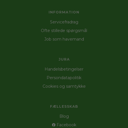
INFORMATION
Servicefradrag
Ofte stillede spørgsmål
Job som havemand
JURA
Handelsbetingelser
Persondatapolitik
Cookies og samtykke
FÆLLESSKAB
Blog
Facebook