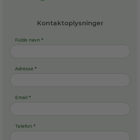
Kontaktoplysninger
Fulde navn *
Adresse *
Email *
Telefon *