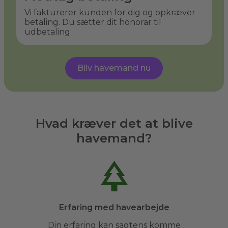
Vi fakturerer kunden for dig og opkræver
betaling. Du sætter dit honorar til
udbetaling.
Bliv havemand nu
Hvad kræver det at blive
havemand?
Erfaring med havearbejde
Din erfaring kan sagtens komme