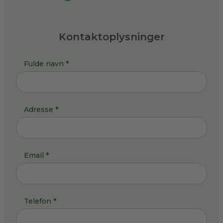
Kontaktoplysninger
Fulde navn *
Adresse *
Email *
Telefon *