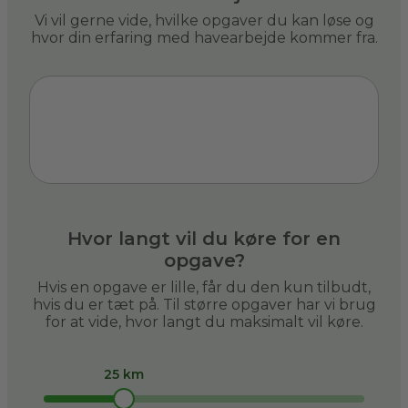
Vi vil gerne vide, hvilke opgaver du kan løse og
hvor din erfaring med havearbejde kommer fra.
Hvor langt vil du køre for en
opgave?
Hvis en opgave er lille, får du den kun tilbudt,
hvis du er tæt på. Til større opgaver har vi brug
for at vide, hvor langt du maksimalt vil køre.
25 km