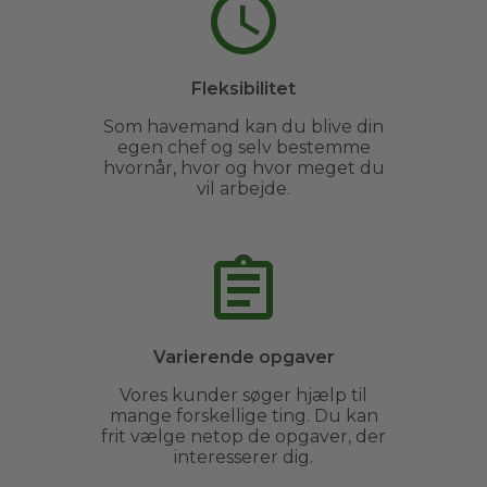
Fleksibilitet
Som havemand kan du blive din
egen chef og selv bestemme
hvornår, hvor og hvor meget du
vil arbejde.
Varierende opgaver
Vores kunder søger hjælp til
mange forskellige ting. Du kan
frit vælge netop de opgaver, der
interesserer dig.