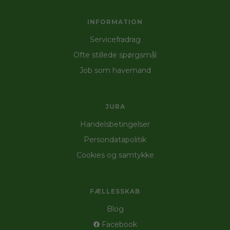
INFORMATION
Servicefradrag
Ofte stillede spørgsmål
Job som havemand
JURA
Handelsbetingelser
Persondatapolitik
Cookies og samtykke
FÆLLESSKAB
Blog
Facebook