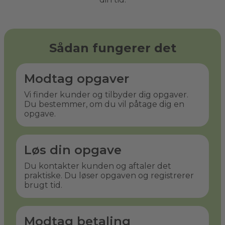
Sådan fungerer det
Modtag opgaver
Vi finder kunder og tilbyder dig opgaver.
Du bestemmer, om du vil påtage dig en
opgave.
Løs din opgave
Du kontakter kunden og aftaler det
praktiske. Du løser opgaven og registrerer
brugt tid.
Modtag betaling