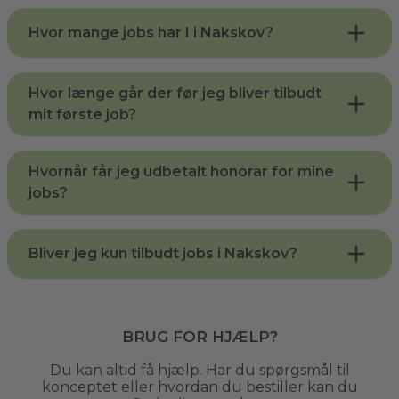
Hvor mange jobs har I i Nakskov?
Hvor længe går der før jeg bliver tilbudt
mit første job?
Hvornår får jeg udbetalt honorar for mine
jobs?
Bliver jeg kun tilbudt jobs i Nakskov?
Brug for hjælp?
Du kan altid få hjælp. Har du spørgsmål til
konceptet eller hvordan du bestiller kan du