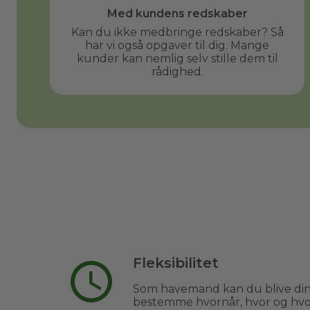
Med kundens redskaber
Kan du ikke medbringe redskaber? Så
har vi også opgaver til dig. Mange
kunder kan nemlig selv stille dem til
rådighed.
Fleksibilitet
Som havemand kan du blive din
bestemme hvornår, hvor og hvor