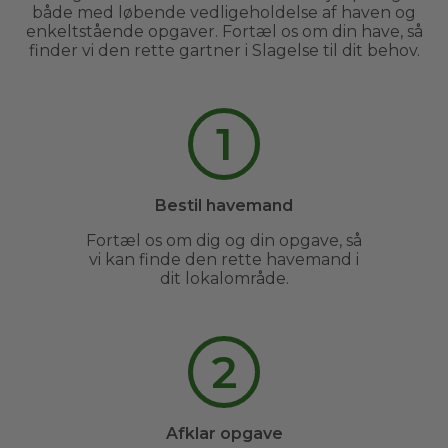
både med løbende vedligeholdelse af haven og
enkeltstående opgaver. Fortæl os om din have, så
finder vi den rette gartner i Slagelse til dit behov.
1
Bestil havemand
Fortæl os om dig og din opgave, så
vi kan finde den rette havemand i
dit lokalområde.
2
Afklar opgave