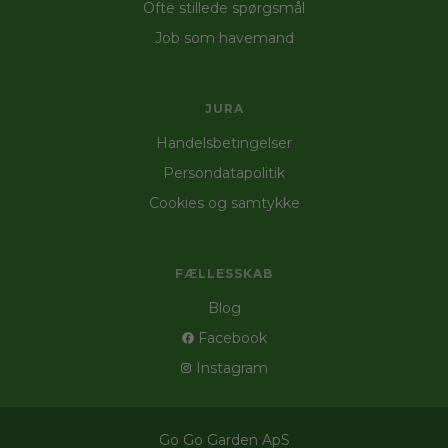
Ofte stillede spørgsmål
Job som havemand
JURA
Handelsbetingelser
Persondatapolitik
Cookies og samtykke
FÆLLESSKAB
Blog
Facebook
Instagram
Go Go Garden ApS