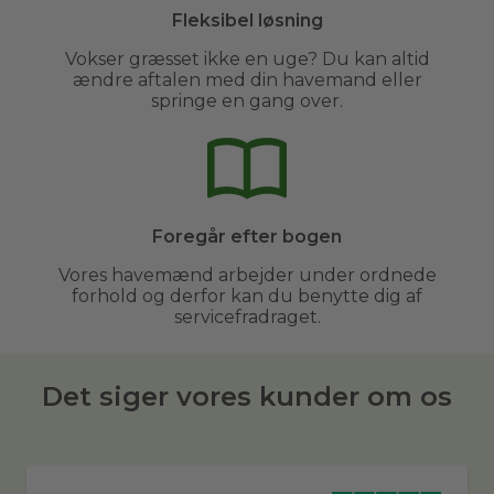
Fleksibel løsning
Vokser græsset ikke en uge? Du kan altid
ændre aftalen med din havemand eller
springe en gang over.
Foregår efter bogen
Vores havemænd arbejder under ordnede
forhold og derfor kan du benytte dig af
servicefradraget.
Det siger vores kunder om os