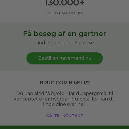
130.000
+
timers havearbejde
Få besøg af en gartner
Find en gartner i Slagelse
Bestil en havemand nu
Brug for hjælp?
Du kan altid få hjælp. Har du spørgsmål til
konceptet eller hvordan du bestiller kan du
finde dine svar her.
gå til kontakt