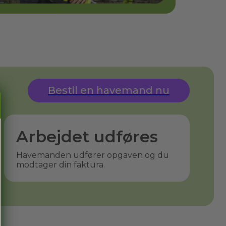
Bestil en havemand nu
Arbejdet udføres
Havemanden udfører opgaven og du
modtager din faktura.