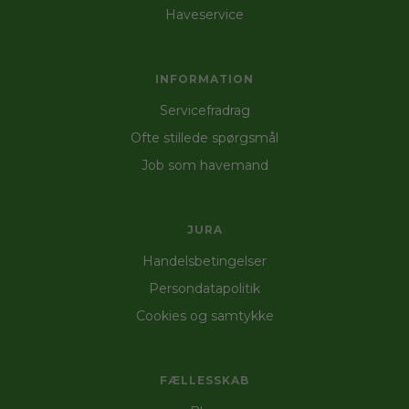
Haveservice
INFORMATION
Servicefradrag
Ofte stillede spørgsmål
Job som havemand
JURA
Handelsbetingelser
Persondatapolitik
Cookies og samtykke
FÆLLESSKAB