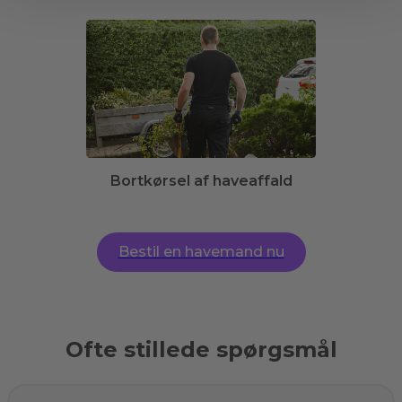
Bortkørsel af haveaffald
Bestil en havemand nu
Ofte stillede spørgsmål