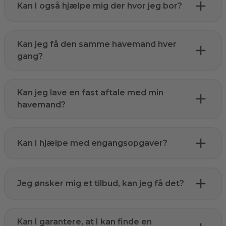
Kan I også hjælpe mig der hvor jeg bor?
Kan jeg få den samme havemand hver
gang?
Kan jeg lave en fast aftale med min
havemand?
Kan I hjælpe med engangsopgaver?
Jeg ønsker mig et tilbud, kan jeg få det?
Kan I garantere, at I kan finde en