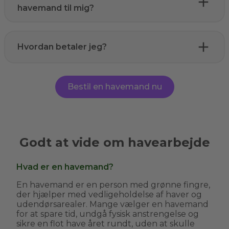
havemand til mig?
Hvordan betaler jeg?
Bestil en havemand nu
Godt at vide om havearbejde
Hvad er en havemand?
En havemand er en person med grønne fingre,
der hjælper med vedligeholdelse af haver og
udendørsarealer. Mange vælger en havemand
for at spare tid, undgå fysisk anstrengelse og
sikre en flot have året rundt, uden at skulle