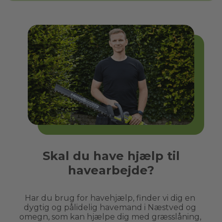
Skal du have hjælp til
havearbejde?
Har du brug for havehjælp, finder vi dig en 
dygtig og pålidelig havemand i 
Næstved
 og 
omegn, som kan hjælpe dig med græsslåning, 