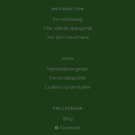
INFORMATION
Servicefradrag
Ofte stillede spørgsmål
Job som havemand
JURA
Handelsbetingelser
Persondatapolitik
Cookies og samtykke
FÆLLESSKAB
Blog
Facebook