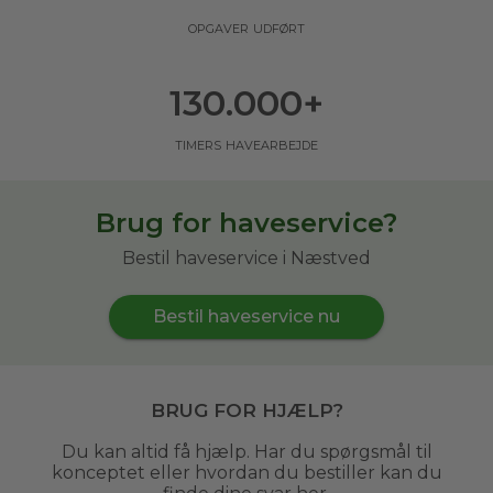
opgaver udført
130.000
+
timers havearbejde
Brug for haveservice?
Bestil haveservice i Næstved
Bestil haveservice nu
Brug for hjælp?
Du kan altid få hjælp. Har du spørgsmål til
konceptet eller hvordan du bestiller kan du