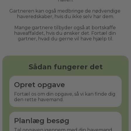
Gartneren kan også medbringe de nødvendige 
haveredskaber, hvis du ikke selv har dem.
Mange gartnere tilbyder også at bortskaffe 
haveaffaldet, hvis du ønsker det. Fortæl din 
gartner, hvad du gerne vil have hjælp til.
Sådan fungerer det
Opret opgave
Fortæl os om din opgave, så vi kan finde dig
den rette havemand.
Planlæg besøg
Tal opgaven igennem med din havemand