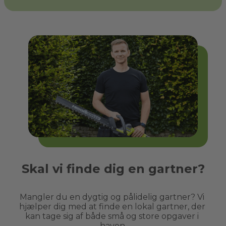
Skal vi finde dig en gartner?
Mangler du en dygtig og pålidelig gartner? Vi 
hjælper dig med at finde en lokal gartner, der 
kan tage sig af både små og store opgaver i 
haven.