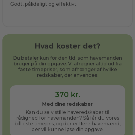
Godt, pålideligt og effektivt
Hvad koster det?
Du betaler kun for den tid, som havemanden
bruger på din opgave. Vi afregner altid ud fra
faste timepriser, som afhænger af hvilke
redskaber, der anvendes.
370 kr.
Med dine redskaber
Kan du selv stille haveredskaber til
rådighed for havemanden? Så får du vores
billigste timepris, og der er flere havemænd,
der vil kunne løse din opgave.