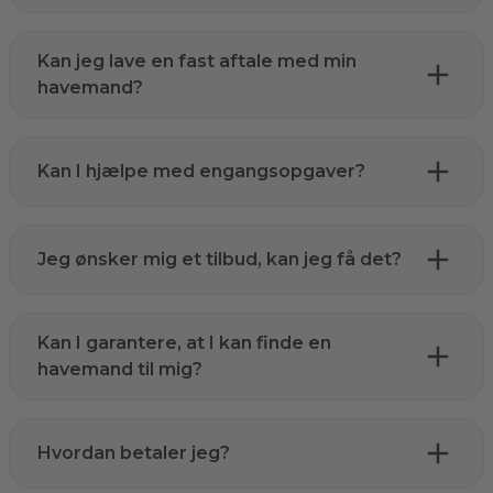
Kan jeg lave en fast aftale med min
havemand?
Kan I hjælpe med engangsopgaver?
Jeg ønsker mig et tilbud, kan jeg få det?
Kan I garantere, at I kan finde en
havemand til mig?
Hvordan betaler jeg?