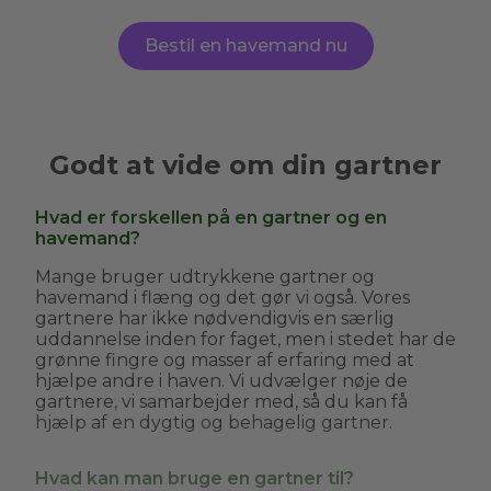
Bestil en havemand nu
Godt at vide om din gartner
Hvad er forskellen på en gartner og en
havemand?
Mange bruger udtrykkene gartner og
havemand i flæng og det gør vi også. Vores
gartnere har ikke nødvendigvis en særlig
uddannelse inden for faget, men i stedet har de
grønne fingre og masser af erfaring med at
hjælpe andre i haven. Vi udvælger nøje de
gartnere, vi samarbejder med, så du kan få
hjælp af en dygtig og behagelig gartner.
Hvad kan man bruge en gartner til?