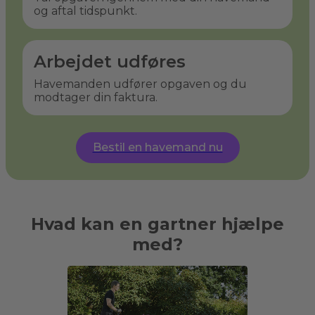
og aftal tidspunkt.
Arbejdet udføres
Havemanden udfører opgaven og du
modtager din faktura.
Bestil en havemand nu
Hvad kan en gartner hjælpe
med?